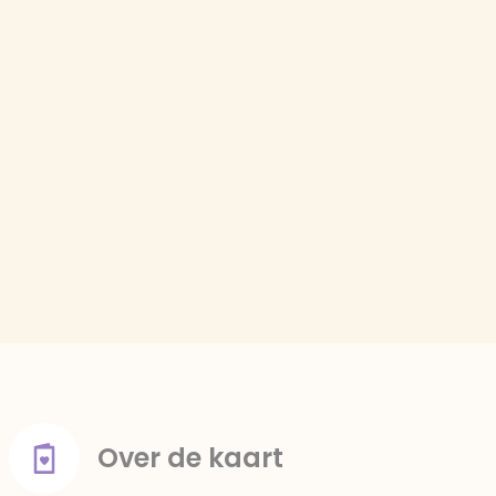
Over de kaart