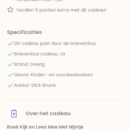
Verdien 5 punten extra met dit cadeau!
Specificaties
Dit cadeau past door de brievenbus.
Brievenbus cadeau: Ja
Brand: Overig
Genre: Kinder- en voorleesboeken
Auteur: Dick Bruna
Over het cadeau
Boek Kijk en Lees Mee Met Nijntje