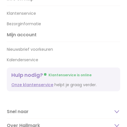
Klantenservice
Bezorginformatie
Mijn account
Nieuwsbrief voorkeuren
Kalenderservice
Hulp nodig?
Klantenservice is online
Onze klantenservice
helpt je graag verder.
Snel naar
Over Hallmark