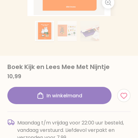
Boek Kijk en Lees Mee Met Nijntje
10,99
In winkelmand
Maandag t/m vrijdag voor 22:00 uur besteld,
vandaag verstuurd. Liefdevol verpakt en
verzonden voor 7,99.