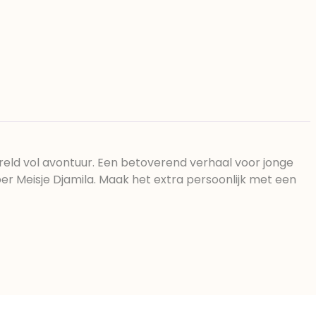
eld vol avontuur. Een betoverend verhaal voor jonge
er Meisje Djamila. Maak het extra persoonlijk met een