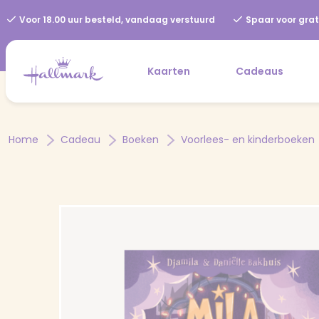
Voor 18.00 uur besteld, vandaag verstuurd
Spaar voor grat
Kaarten
Cadeaus
Home
Cadeau
Boeken
Voorlees- en kinderboeken