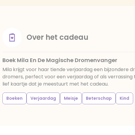
Over het cadeau
Boek Mila En De Magische Dromenvanger
Mila krijgt voor haar tiende verjaardag een bijzonder
dromers, perfect voor een verjaardag of als verrassing 
lief kaartje dat je meestuurt met het cadeau.
Boeken
Verjaardag
Meisje
Beterschap
Kind