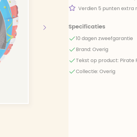
Verdien 5 punten extra 
Specificaties
10 dagen zweefgarantie
Brand: Overig
Tekst op product: Pirate 
Collectie: Overig