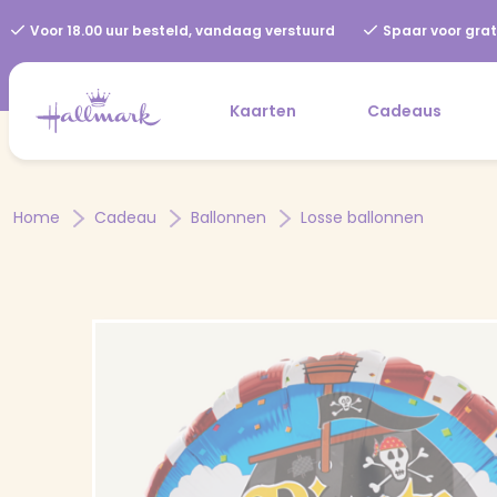
Voor 18.00 uur besteld, vandaag verstuurd
Spaar voor grat
Kaarten
Cadeaus
Home
Cadeau
Ballonnen
Losse ballonnen