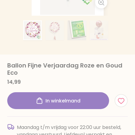
Ballon Fijne Verjaardag Roze en Goud
Eco
14,99
In winkelmand
Maandag t/m vrijdag voor 22:00 uur besteld,
vandaag verstuurd. Liefdevol verpakt en