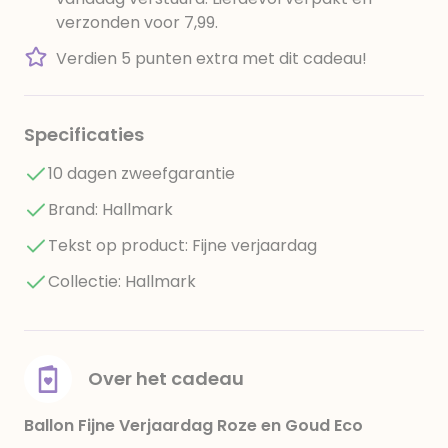
verzonden voor 7,99.
Verdien 5 punten extra met dit cadeau!
Specificaties
10 dagen zweefgarantie
Brand: Hallmark
Tekst op product: Fijne verjaardag
Collectie: Hallmark
Over het cadeau
Ballon Fijne Verjaardag Roze en Goud Eco