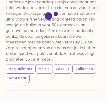
Confetti op je verjaardag is altijd goed, maar het
liefst wel in een vorm die je niet van de vloer hoeft
te vegen. Zet de jarige in het zonnetje met deze
ultra vrolijke fijne verjaardag confetti ballon. Fijn
weetje: de ballon is voor 50% gemaakt van
gerecycled materiaal. Een extra leuk cadeautje
dankzij de door jou gekozen kaart die we
meesturen met de ballon.Wie verras jij? LET OP:
Zorg bij het openen van de doos dat je de helium
ballon goed vastpakt zodat deze niet wegvliegt.
Diameter: 35 centimeter.
Van Hallmark
Meisje
Zakelijk
Ballonnen
Voor haar