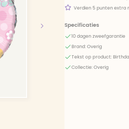
Verdien 5 punten extra 
Specificaties
10 dagen zweefgarantie
Brand: Overig
Tekst op product: Birthda
Collectie: Overig