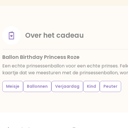
Over het cadeau
Ballon Birthday Princess Roze
Een echte prinsessenballon voor een echte prinses. Feli
kaartje dat we meesturen met de prinsessenballon, wordt
Meisje
Ballonnen
Verjaardag
Kind
Peuter