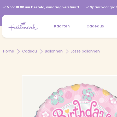
Voor 18.00 uur besteld, vandaag verstuurd
Spaar voor grat
Kaarten
Cadeaus
Home
Cadeau
Ballonnen
Losse ballonnen