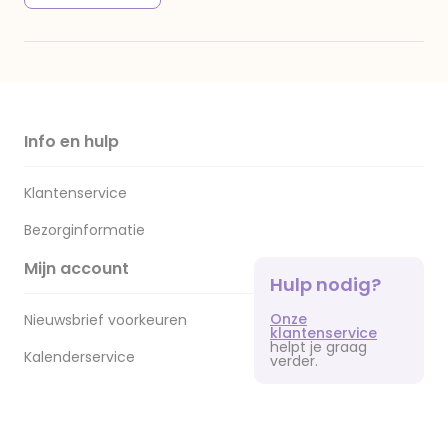
Info en hulp
Klantenservice
Bezorginformatie
Mijn account
Hulp nodig?
Onze
Nieuwsbrief voorkeuren
klantenservice
helpt je graag
Kalenderservice
verder.