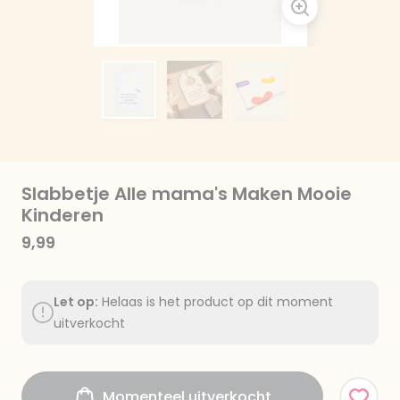
Slabbetje Alle mama's Maken Mooie
Kinderen
9,99
Let op:
Helaas is het product op dit moment
uitverkocht
Momenteel uitverkocht