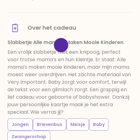
Over het cadeau
Slabbetje Alle mama's Maken Mooie Kinderen
Een vrolijk slabbetje met een knipoog, perfect
voor trotse mama’s en hun kleintje. Er staat: Alle
mama's maken mooie kinderen, maar mijn mama
moest weer overdrijven. Het zachte materiaal van
Very Important. Baby zorgt voor comfort, terwijl
de tekst voor een glimlach zorgt. Een grappig en
lief cadeau voor geboorte of babyshower. Dankzij
jouw persoonlijke kaartje maak je het extra
speciaal. Wie verras jij?
Jongen
Brievenbus
Meisje
Baby
Zwangerschap