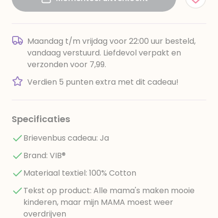
Maandag t/m vrijdag voor 22:00 uur besteld,
vandaag verstuurd. Liefdevol verpakt en
verzonden voor 7,99.
Verdien 5 punten extra met dit cadeau!
Specificaties
Brievenbus cadeau: Ja
Brand: VIB®
Materiaal textiel: 100% Cotton
Tekst op product: Alle mama's maken mooie
kinderen, maar mijn MAMA moest weer
overdrijven