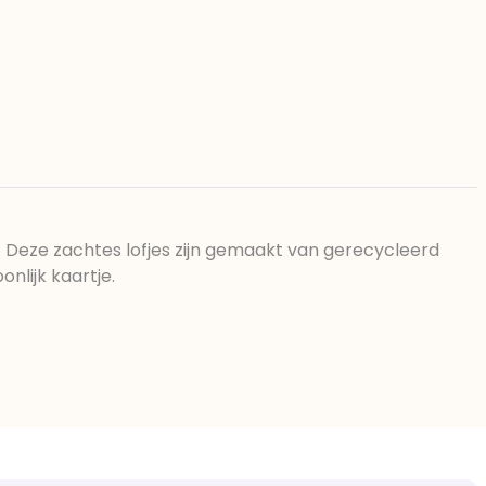
Deze zachtes lofjes zijn gemaakt van gerecycleerd
nlijk kaartje.