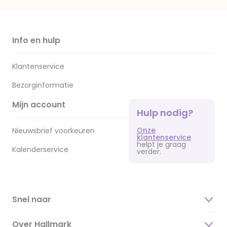
Info en hulp
Klantenservice
Bezorginformatie
Mijn account
Hulp nodig?
Onze
Nieuwsbrief voorkeuren
klantenservice
helpt je graag
Kalenderservice
verder.
Snel naar
Over Hallmark