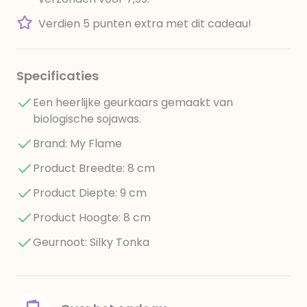
Verdien 5 punten extra met dit cadeau!
Specificaties
Een heerlijke geurkaars gemaakt van
biologische sojawas.
Brand: My Flame
Product Breedte: 8 cm
Product Diepte: 9 cm
Product Hoogte: 8 cm
Geurnoot: Silky Tonka