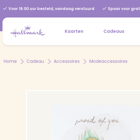
Voor 18.00 uur besteld, vandaag verstuurd
Spaar voor grat
Kaarten
Cadeaus
Home
Cadeau
Accessoires
Modeaccessoires