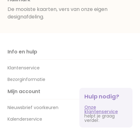
De mooiste kaarten, vers van onze eigen
designafdeling.
Info en hulp
Klantenservice
Bezorginformatie
Mijn account
Hulp nodig?
Onze
Nieuwsbrief voorkeuren
klantenservice
helpt je graag
Kalenderservice
verder.