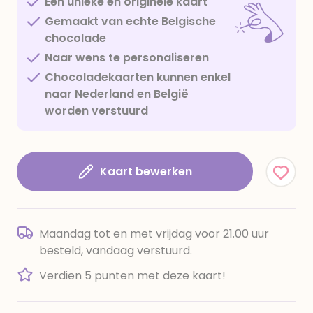
Een unieke en originele kaart
Gemaakt van echte Belgische
chocolade
Naar wens te personaliseren
Chocoladekaarten kunnen enkel
naar Nederland en België
worden verstuurd
Kaart bewerken
Maandag tot en met vrijdag voor 21.00 uur
besteld, vandaag verstuurd.
Verdien 5 punten met deze kaart!