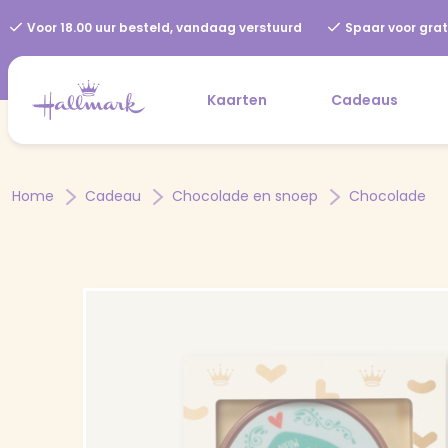
Voor 18.00 uur besteld, vandaag verstuurd
Spaar voor grat
Kaarten
Cadeaus
Home
Cadeau
Chocolade en snoep
Chocolade