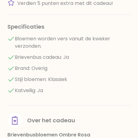
Verdien 5 punten extra met dit cadeau!
Specificaties
Bloemen worden vers vanuit de kweker
verzonden.
Brievenbus cadeau: Ja
Brand: Overig
Stijl bloemen: Klassiek
Katveilig: Ja
Over het cadeau
Brievenbusbloemen Ombre Rosa