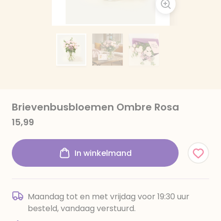
Brievenbusbloemen Ombre Rosa
15,99
In winkelmand
Maandag tot en met vrijdag voor 19:30 uur
besteld, vandaag verstuurd.