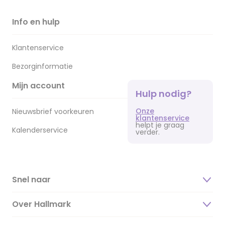
Info en hulp
Klantenservice
Bezorginformatie
Mijn account
Hulp nodig?
Onze
Nieuwsbrief voorkeuren
klantenservice
helpt je graag
Kalenderservice
verder.
Snel naar
Over Hallmark