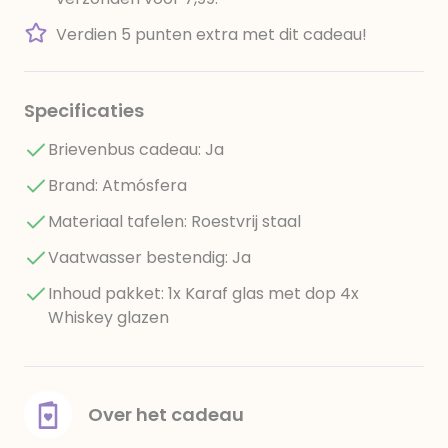
Verdien 5 punten extra met dit cadeau!
Specificaties
Brievenbus cadeau: Ja
Brand: Atmósfera
Materiaal tafelen: Roestvrij staal
Vaatwasser bestendig: Ja
Inhoud pakket: 1x Karaf glas met dop 4x
Whiskey glazen
Over het cadeau