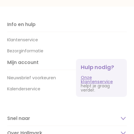
Info en hulp
Klantenservice
Bezorginformatie
Mijn account
Hulp nodig?
Onze
Nieuwsbrief voorkeuren
klantenservice
helpt je graag
Kalenderservice
verder.
Snel naar
Over Hallmark