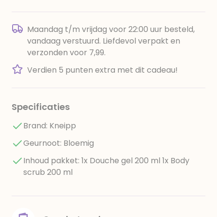
Maandag t/m vrijdag voor 22:00 uur besteld,
vandaag verstuurd. Liefdevol verpakt en
verzonden voor 7,99.
Verdien 5 punten extra met dit cadeau!
Specificaties
Brand: Kneipp
Geurnoot: Bloemig
Inhoud pakket: 1x Douche gel 200 ml 1x Body
scrub 200 ml