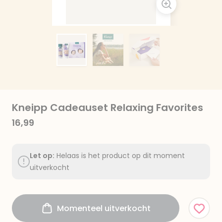
Kneipp Cadeauset Relaxing Favorites
16,99
Let op:
Helaas is het product op dit moment
uitverkocht
Momenteel uitverkocht