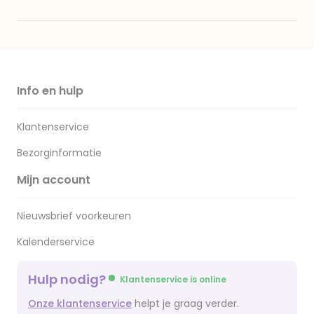
Info en hulp
Klantenservice
Bezorginformatie
Mijn account
Nieuwsbrief voorkeuren
Kalenderservice
Hulp nodig?
Klantenservice is online
Onze klantenservice
helpt je graag verder.