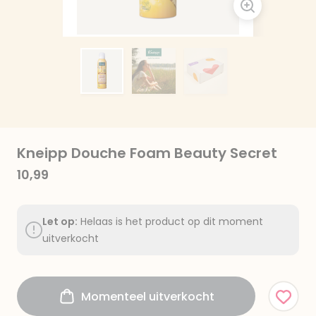
Kneipp Douche Foam Beauty Secret
10,99
Let op:
Helaas is het product op dit moment
uitverkocht
Momenteel uitverkocht