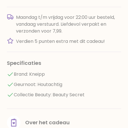
Maandag t/m vrijdag voor 22:00 uur besteld,
vandaag verstuurd. Liefdevol verpakt en
verzonden voor 7,99.
Verdien 5 punten extra met dit cadeau!
Specificaties
Brand: Kneipp
Geurnoot: Houtachtig
Collectie Beauty: Beauty Secret
Over het cadeau