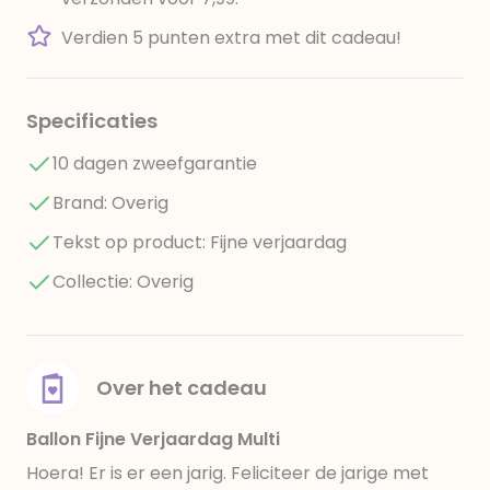
Verdien 5 punten extra met dit cadeau!
Specificaties
10 dagen zweefgarantie
Brand: Overig
Tekst op product: Fijne verjaardag
Collectie: Overig
Over het cadeau
Ballon Fijne Verjaardag Multi
Hoera! Er is er een jarig. Feliciteer de jarige met