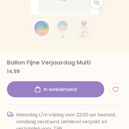
Ballon Fijne Verjaardag Multi
14,99
In winkelmand
Maandag t/m vrijdag voor 22:00 uur besteld,
vandaag verstuurd. Liefdevol verpakt en
verzonden voor 7,99.