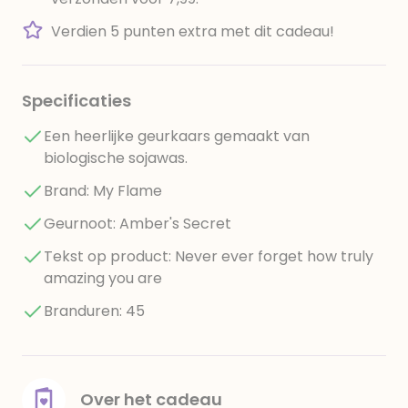
Verdien 5 punten extra met dit cadeau!
Specificaties
Een heerlijke geurkaars gemaakt van
biologische sojawas.
Brand: My Flame
Geurnoot: Amber's Secret
Tekst op product: Never ever forget how truly
amazing you are
Branduren: 45
Over het cadeau