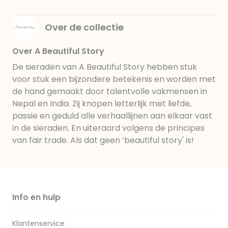
Over de collectie
Over A Beautiful Story
De sieraden van A Beautiful Story hebben stuk
voor stuk een bijzondere betekenis en worden met
de hand gemaakt door talentvolle vakmensen in
Nepal en India. Zij knopen letterlijk met liefde,
passie en geduld alle verhaallijnen aan elkaar vast
in de sieraden. En uiteraard volgens de principes
van fair trade. Als dat geen ‘beautiful story' is!
Info en hulp
Klantenservice