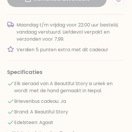
Maandag t/m vrijdag voor 22:00 uur besteld,
vandaag verstuurd. Liefdevol verpakt en
verzonden voor 7,99.
Verdien 5 punten extra met dit cadeau!
Specificaties
Elk sieraad van A Beautiful Story is uniek en
wordt met de hand gemaakt in Nepal.
Brievenbus cadeau: Ja
Brand: A Beautiful Story
Edelsteen: Agaat